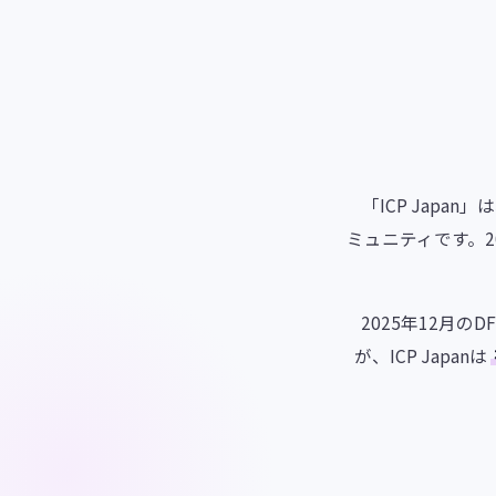
「ICP Japa
ミュニティです。20
2025年12月のD
が、ICP Japanは