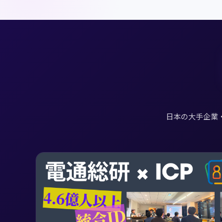
日本の大手企業・