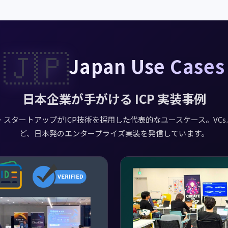
🇯🇵
Japan Use Cases
日本企業が手がける ICP 実装事例
スタートアップがICP技術を採用した代表的なユースケース。VCs／Io
ど、日本発のエンタープライズ実装を発信しています。