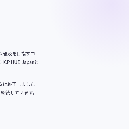
ステム普及を目指すコ
 HUB Japanと
ログラムは終了しました
継続しています。