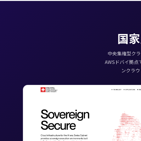
国家
中央集権型クラウ
AWSドバイ拠点
ンクラウ